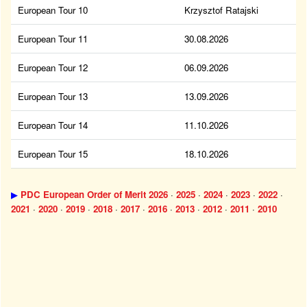
European Tour 10
Krzysztof Ratajski
European Tour 11
30.08.2026
European Tour 12
06.09.2026
European Tour 13
13.09.2026
European Tour 14
11.10.2026
European Tour 15
18.10.2026
▶
PDC European Order of Merit 2026
·
2025
·
2024
·
2023
·
2022
·
2021
·
2020
·
2019
·
2018
·
2017
·
2016
·
2013
·
2012
·
2011
·
2010