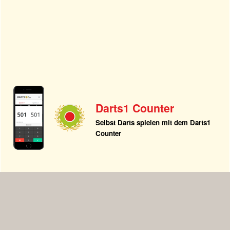
Darts1 Counter
Selbst Darts spielen mit dem Darts1
Counter