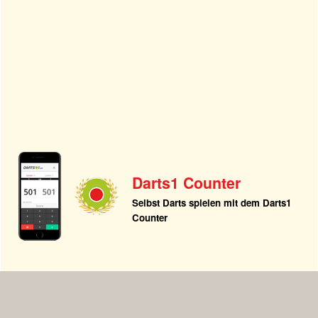
Darts1 Counter
Selbst Darts spielen mit dem Darts1
Counter