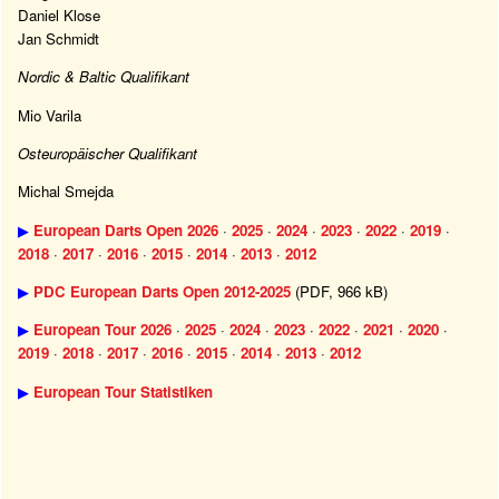
Daniel Klose
Jan Schmidt
Nordic & Baltic Qualifikant
Mio Varila
Osteuropäischer Qualifikant
Michal Smejda
▶
European Darts Open 2026
·
2025
·
2024
·
2023
·
2022
·
2019
·
2018
·
2017
·
2016
·
2015
·
2014
·
2013
·
2012
▶
PDC European Darts Open 2012-2025
(PDF, 966 kB)
▶
European Tour 2026
·
2025
·
2024
·
2023
·
2022
·
2021
·
2020
·
2019
·
2018
·
2017
·
2016
·
2015
·
2014
·
2013
·
2012
▶
European Tour Statistiken