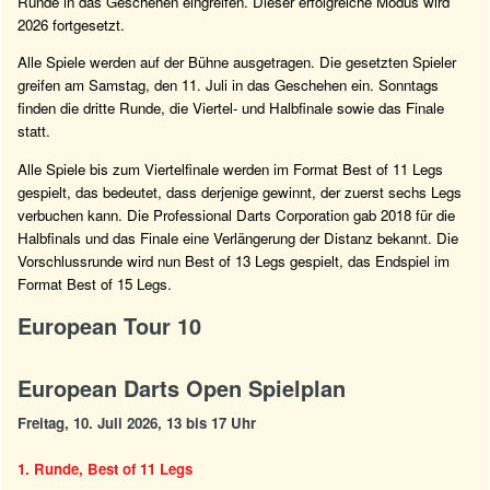
Runde in das Geschehen eingreifen. Dieser erfolgreiche Modus wird
2026 fortgesetzt.
Alle Spiele werden auf der Bühne ausgetragen. Die gesetzten Spieler
greifen am Samstag, den 11. Juli in das Geschehen ein. Sonntags
finden die dritte Runde, die Viertel- und Halbfinale sowie das Finale
statt.
Alle Spiele bis zum Viertelfinale werden im Format Best of 11 Legs
gespielt, das bedeutet, dass derjenige gewinnt, der zuerst sechs Legs
verbuchen kann. Die Professional Darts Corporation gab 2018 für die
Halbfinals und das Finale eine Verlängerung der Distanz bekannt. Die
Vorschlussrunde wird nun Best of 13 Legs gespielt, das Endspiel im
Format Best of 15 Legs.
European Tour 10
European Darts Open Spielplan
Freitag, 10. Juli 2026, 13 bis 17 Uhr
1. Runde, Best of 11 Legs