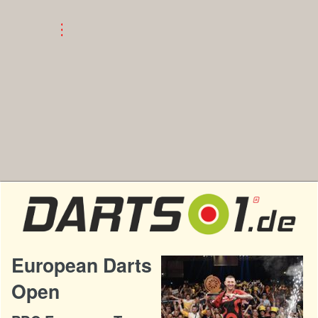
European Darts
Open