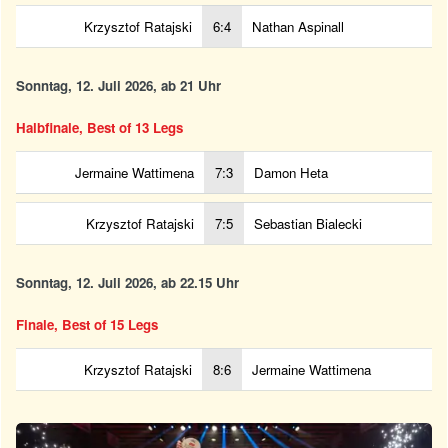
Krzysztof Ratajski
6:4
Nathan Aspinall
Sonntag, 12. Juli 2026, ab 21 Uhr
Halbfinale, Best of 13 Legs
Jermaine Wattimena
7:3
Damon Heta
Krzysztof Ratajski
7:5
Sebastian Bialecki
Sonntag, 12. Juli 2026, ab 22.15 Uhr
Finale, Best of 15 Legs
Krzysztof Ratajski
8:6
Jermaine Wattimena