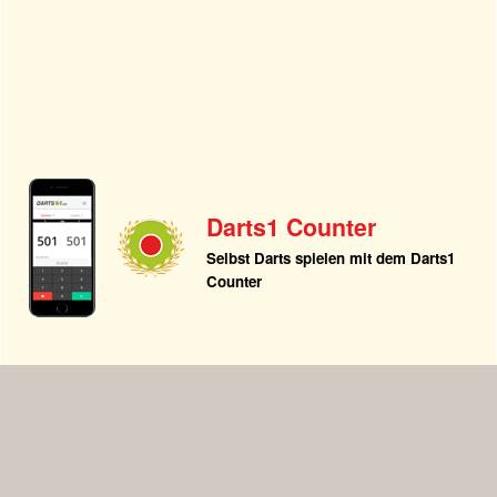
Darts1 Counter
Selbst Darts spielen mit dem Darts1
Counter