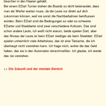
bisschen in den Haaren gehabt.
Bei einem EDart Turnier stehen die Boards so dicht beieinander, dass
man als Werfer warten muss, da die Leute nur direkt auf dich
zukommen können, weil sie sonst die Nachbarbahnen beinflussen
würden. Beim EDart sind die Bedingungen so oder so schwerer.
EDarter und Steeldarter sind zwei verschiedene Kulturen. Das sind
schon andere Leute, ich weiß nicht warum, beide spielen Dart, aber
das Niveau der Leute ist beim EDart niedriger als beim Steeldart. EDart
spielen unheimlich viele Arbeitslose, das ist eine Tatsache, die ich
überhaupt nicht verstehen kann. Ich frage mich, woher die das Geld
haben, das sie in den Automaten reinschmeißen. Ich glaube, ich werde
das nie verstehen.
>>
Die Zukunft und der mentale Bereich