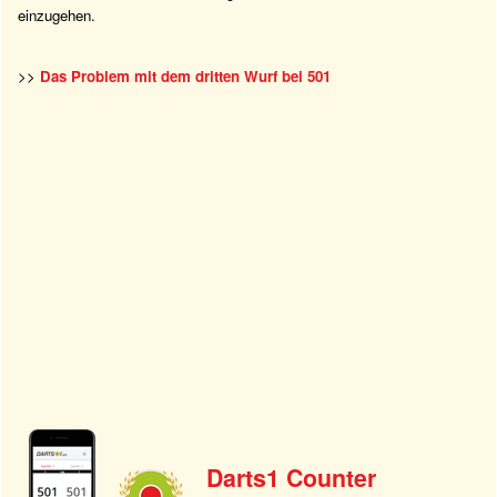
einzugehen.
>>
Das Problem mit dem dritten Wurf bei 501
Darts1 Counter