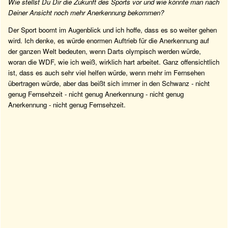
Wie stellst Du Dir die Zukunft des Sports vor und wie könnte man nach
Deiner Ansicht noch mehr Anerkennung bekommen?
Der Sport boomt im Augenblick und ich hoffe, dass es so weiter gehen
wird. Ich denke, es würde enormen Auftrieb für die Anerkennung auf
der ganzen Welt bedeuten, wenn Darts olympisch werden würde,
woran die WDF, wie ich weiß, wirklich hart arbeitet. Ganz offensichtlich
ist, dass es auch sehr viel helfen würde, wenn mehr im Fernsehen
übertragen würde, aber das beißt sich immer in den Schwanz - nicht
genug Fernsehzeit - nicht genug Anerkennung - nicht genug
Anerkennung - nicht genug Fernsehzeit.