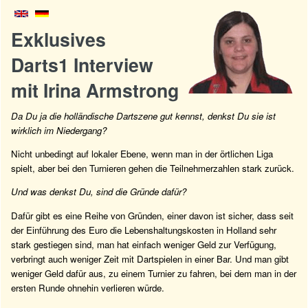
Exklusives
Darts1 Interview
mit Irina Armstrong
Da Du ja die holländische Dartszene gut kennst, denkst Du sie ist
wirklich im Niedergang?
Nicht unbedingt auf lokaler Ebene, wenn man in der örtlichen Liga
spielt, aber bei den Turnieren gehen die Teilnehmerzahlen stark zurück.
Und was denkst Du, sind die Gründe dafür?
Dafür gibt es eine Reihe von Gründen, einer davon ist sicher, dass seit
der Einführung des Euro die Lebenshaltungskosten in Holland sehr
stark gestiegen sind, man hat einfach weniger Geld zur Verfügung,
verbringt auch weniger Zeit mit Dartspielen in einer Bar. Und man gibt
weniger Geld dafür aus, zu einem Turnier zu fahren, bei dem man in der
ersten Runde ohnehin verlieren würde.