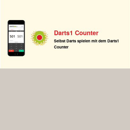
Darts1 Counter
Selbst Darts spielen mit dem Darts1
Counter