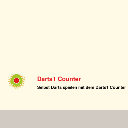
Darts1 Counter
Selbst Darts spielen mit dem Darts1 Counter