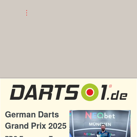
German Darts
Grand Prix 2025