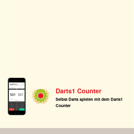
Darts1 Counter
Selbst Darts spielen mit dem Darts1
Counter