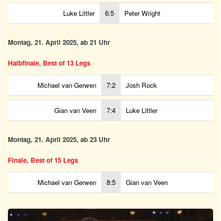
Luke Littler
6:5
Peter Wright
Montag, 21. April 2025, ab 21 Uhr
Halbfinale, Best of 13 Legs
Michael van Gerwen
7:2
Josh Rock
Gian van Veen
7:4
Luke Littler
Montag, 21. April 2025, ab 23 Uhr
Finale, Best of 15 Legs
Michael van Gerwen
8:5
Gian van Veen