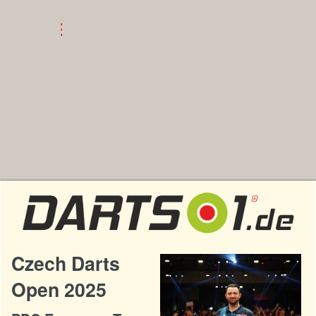
Czech Darts
Open 2025