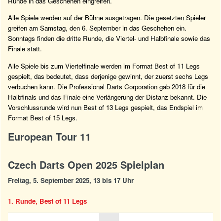
Runde in das Geschehen eingreifen.
Alle Spiele werden auf der Bühne ausgetragen. Die gesetzten Spieler
greifen am Samstag, den 6. September in das Geschehen ein.
Sonntags finden die dritte Runde, die Viertel- und Halbfinale sowie das
Finale statt.
Alle Spiele bis zum Viertelfinale werden im Format Best of 11 Legs
gespielt, das bedeutet, dass derjenige gewinnt, der zuerst sechs Legs
verbuchen kann. Die Professional Darts Corporation gab 2018 für die
Halbfinals und das Finale eine Verlängerung der Distanz bekannt. Die
Vorschlussrunde wird nun Best of 13 Legs gespielt, das Endspiel im
Format Best of 15 Legs.
European Tour 11
Czech Darts Open 2025 Spielplan
Freitag, 5. September 2025, 13 bis 17 Uhr
1. Runde, Best of 11 Legs