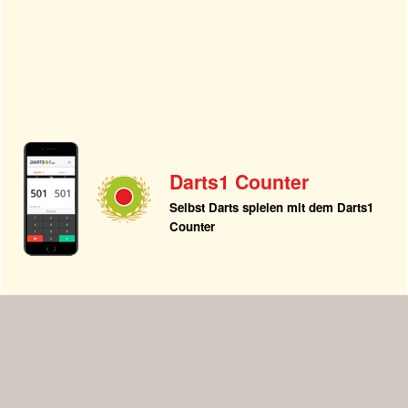
Darts1 Counter
Selbst Darts spielen mit dem Darts1
Counter