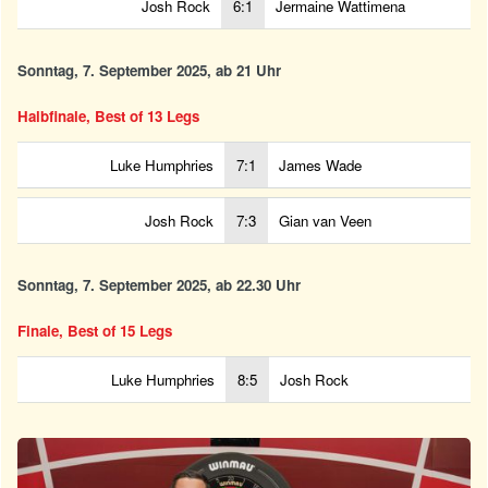
Josh Rock
6:1
Jermaine Wattimena
Sonntag, 7. September 2025, ab 21 Uhr
Halbfinale, Best of 13 Legs
Luke Humphries
7:1
James Wade
Josh Rock
7:3
Gian van Veen
Sonntag, 7. September 2025, ab 22.30 Uhr
Finale, Best of 15 Legs
Luke Humphries
8:5
Josh Rock