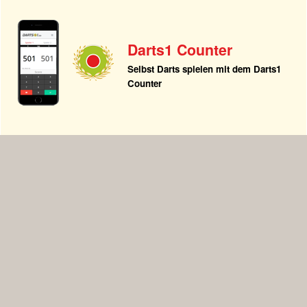
Darts1 Counter
Selbst Darts spielen mit dem Darts1
Counter