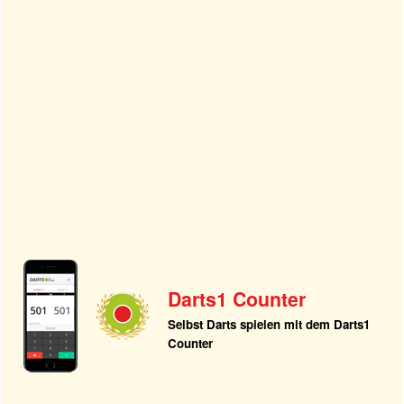
Darts1 Counter
Selbst Darts spielen mit dem Darts1
Counter