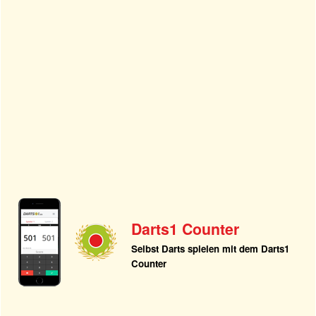
Darts1 Counter
Selbst Darts spielen mit dem Darts1
Counter