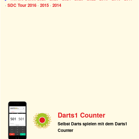
·
SDC Tour 2016
·
2015
·
2014
Darts1 Counter
Selbst Darts spielen mit dem Darts1
Counter