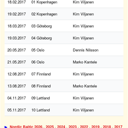
18.02.2017
01 Kopenhagen
Kim Viljanen
19.02.2017
02 Kopenhagen
Kim Viljanen
18.03.2017
03 Göteborg
Kim Viljanen
19.03.2017
04 Göteborg
Kim Viljanen
20.05.2017
05 Oslo
Dennis Nilsson
21.05.2017
06 Oslo
Marko Kantele
12.08.2017
07 Finnland
Kim Viljanen
13.08.2017
08 Finnland
Marko Kantele
04.11.2017
09 Lettland
Kim Viljanen
05.11.2017
10 Lettland
Kim Viljanen
▶
Nordic Baltic 2026
·
2025
·
2024
·
2023
·
2022
·
2019
·
2018
·
2017