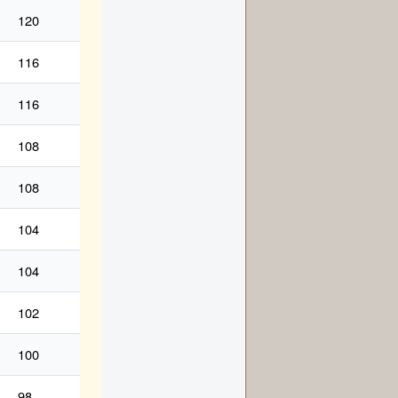
120
116
116
108
108
104
104
102
100
98