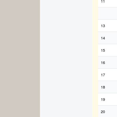
11
13
14
15
16
17
18
19
20