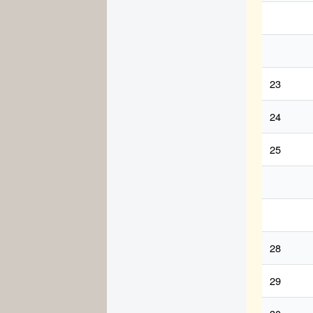
23
24
25
28
29