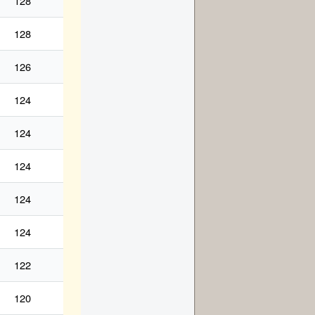
128
128
126
124
124
124
124
124
122
120