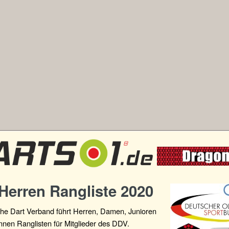
Herren Rangliste 2020
he Dart Verband führt Herren, Damen, Junioren
nnen Ranglisten für Mitglieder des DDV.