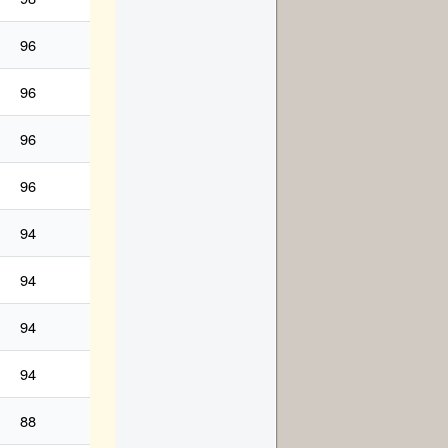
96
96
96
96
94
94
94
94
88