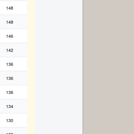
148
148
146
142
136
136
136
134
130