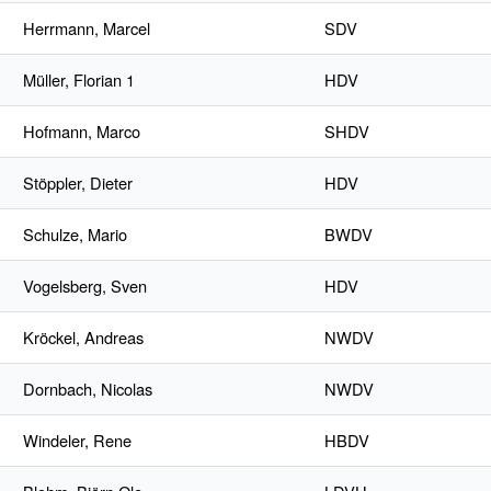
Herrmann, Marcel
SDV
Müller, Florian 1
HDV
Hofmann, Marco
SHDV
Stöppler, Dieter
HDV
Schulze, Mario
BWDV
Vogelsberg, Sven
HDV
Kröckel, Andreas
NWDV
Dornbach, Nicolas
NWDV
Windeler, Rene
HBDV