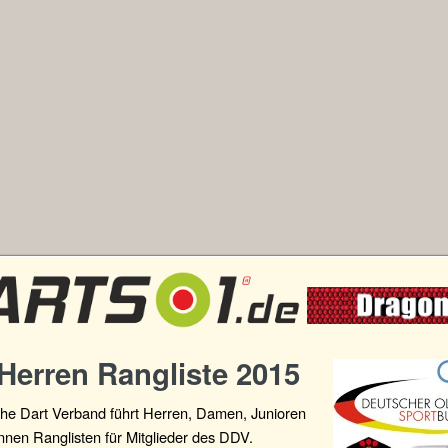
Herren Rangliste 2015
he Dart Verband führt Herren, Damen, Junioren
nnen Ranglisten für Mitglieder des DDV.