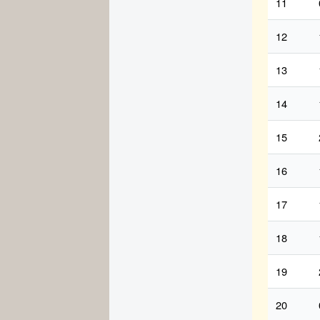
11
12
13
14
15
16
17
18
19
20