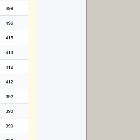
499
496
415
413
412
412
392
390
390