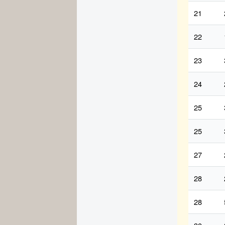
21
22
23
24
25
25
27
28
28