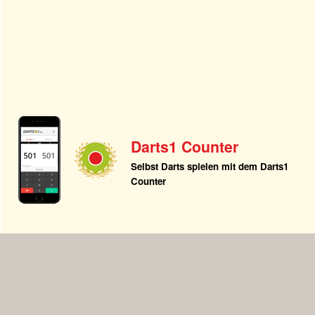
Darts1 Counter
Selbst Darts spielen mit dem Darts1
Counter