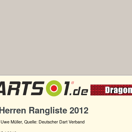
Herren Rangliste 2012
n Uwe Müller, Quelle: Deutscher Dart Verband