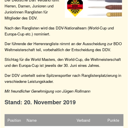
Herren, Damen, Junioren und
Juniorinnen Ranglisten für
Mitglieder des DDV.
Nach den Ranglisten wird das DDV-Nationalteam (World-Cup und
Europa-Cup etc.) nominiert.
Der führende der Herrenrangliste nimmt an der Ausscheidung zur BDO
Weltmeisterschaft teil, vorbehaltlich der Entscheidung des DDV.
Stichtag für die World Masters, den World-Cup, die Weltmeisterschaft
und den Europa-Cup ist jeweils der 30. Juni eines Jahres.
Der DDV unterteilt seine Spitzensportler nach Ranglistenplatzierung in
verschiedene Leistungskader.
Mit freundlicher Genehmigung von Jürgen Rollmann
Stand: 20. November 2019
Position
Name
Verband
Punkte