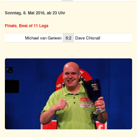
Sonntag, 8. Mai 2016, ab 23 Uhr
Finale, Best of 11 Legs
Michael van Gerwen
6:2
Dave Chisnall