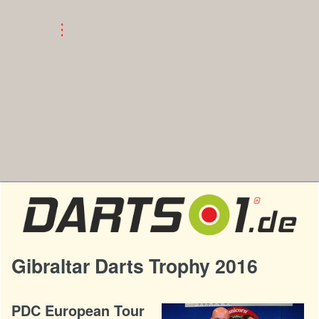
Gibraltar Darts Trophy 2016
PDC European Tour