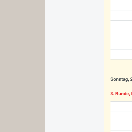
Sonntag, 2
3. Runde, 