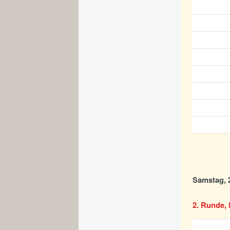
Samstag, 2
2. Runde, 