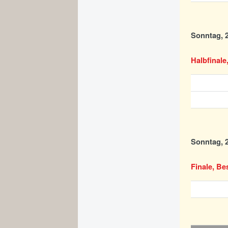
Sonntag, 2
Halbfinale
Sonntag, 2
Finale, Be