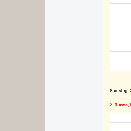
Samstag, 2
2. Runde, 