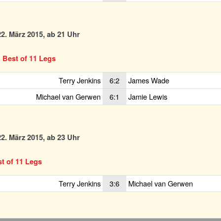
2. März 2015, ab 21 Uhr
, Best of 11 Legs
Terry Jenkins
6:2
James Wade
Michael van Gerwen
6:1
Jamie Lewis
2. März 2015, ab 23 Uhr
st of 11 Legs
Terry Jenkins
3:6
Michael van Gerwen