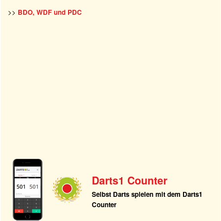
>>
BDO, WDF und PDC
Darts1 Counter
Selbst Darts spielen mit dem Darts1
Counter