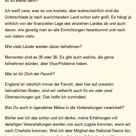
ist so etwas denn?
Ich weiß zwar, was es uns kostete, aber wahrscheinlich sind die
Unterschiede je nach ausrichtendem Land schon sehr groß. Es hängt ja
wirklich von der finanziellen Lage des einzelnen Landes ab und auch
davon, wie günstig man an alle Einrichtungen herankommt und noch
von vielem mehr.
Wie viele Länder werden daran teilnehmen?
Momentan sind es 35 oder 36. Es gibt auch welche, die gerne
teilnehmen würden, aber Visa-Probleme haben.
Wer ist für Dich der Favorit?
England ist natürlich immer der Favorit, aber hier auf unserem
heimatlichen Boden, sind wir vielleicht auch für ein oder zwei
Überraschungen gut. Das hoffe ich zumindest.
Bist Du auch in irgendeiner Weise in die Vorbereitungen verwickelt?
Bisher war ich das schon und ich denke, meine Erfahrungen mit
derartigen Veranstaltungen werden uns auch zugute kommen, wenn wir
nach Charlotte kommen. Weil ich aber Mitglied des National-Teams bin,