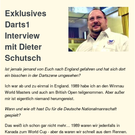
Exklusives
Darts1
Interview
mit Dieter
Schutsch
Ist jemals jemand von Euch nach England gefahren und hat sich dort
ein bisschen in der Dartszene umgesehen?
Ich war ab und zu einmal in England. 1989 habe ich an den Winmau
World Masters und auch am British Open teilgenommen. Aber außer
mir ist eigentlich niemand herumgereist.
Wann und wie oft hast Du für die Deutsche Nationalmannschaft
gespielt?
Das weiß ich schon gar nicht mehr… 1989 waren wir jedenfalls in
Kanada zum World Cup - aber da waren wir schnell aus dem Rennen.