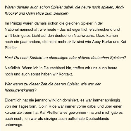
Waren damals auch schon Spieler dabei, die heute noch spielen, Andy
Kröckel und Colin Rice zum Beispiel?
Im Prinzip waren damals schon die gleichen Spieler in der
Nationalmannschaft wie heute - das ist eigentlich erschreckend und
wirft kein gutes Licht auf den deutschen Nachwuchs. Dazu kamen
noch ein paar andere, die nicht mehr aktiv sind wie Abby Burke und Kai
Pfeiffer.
Hast Du noch Kontakt zu ehemaligen oder aktiven deutschen Spielern?
Natürlich. Wenn ich in Deutschland bin, treffen wir uns auch heute
noch und auch sonst haben wir Kontakt.
Wer waren zu dieser Zeit die besten Spieler, wie war der
Konkurrenzkampf?
Eigentlich hat nie jemand wirklich dominiert, es war immer abhängig
von der Tagesform. Colin Rice war immer vorne dabei und über einen
kurzen Zeitraum hat Kai Pfeiffer alles gewonnen - na und mich gab es
auch noch, ich war als einziger auch außerhalb Deutschlands
unterwegs.