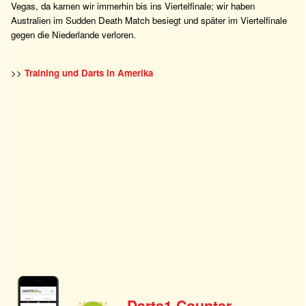
Vegas, da kamen wir immerhin bis ins Viertelfinale; wir haben
Australien im Sudden Death Match besiegt und später im Viertelfinale
gegen die Niederlande verloren.
>>
Training und Darts in Amerika
Darts1 Counter