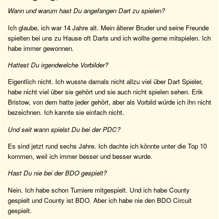
Wann und warum hast Du angefangen Dart zu spielen?
Ich glaube, ich war 14 Jahre alt. Mein älterer Bruder und seine Freunde
spielten bei uns zu Hause oft Darts und ich wollte gerne mitspielen. Ich
habe immer gewonnen.
Hattest Du irgendwelche Vorbilder?
Eigentlich nicht. Ich wusste damals nicht allzu viel über Dart Spieler,
habe nicht viel über sie gehört und sie auch nicht spielen sehen. Erik
Bristow, von dem hatte jeder gehört, aber als Vorbild würde ich ihn nicht
bezeichnen. Ich kannte sie einfach nicht.
Und seit wann spielst Du bei der PDC?
Es sind jetzt rund sechs Jahre. Ich dachte ich könnte unter die Top 10
kommen, weil ich immer besser und besser wurde.
Hast Du nie bei der BDO gespielt?
Nein. Ich habe schon Turniere mitgespielt. Und ich habe County
gespielt und County ist BDO. Aber ich habe nie den BDO Circuit
gespielt.