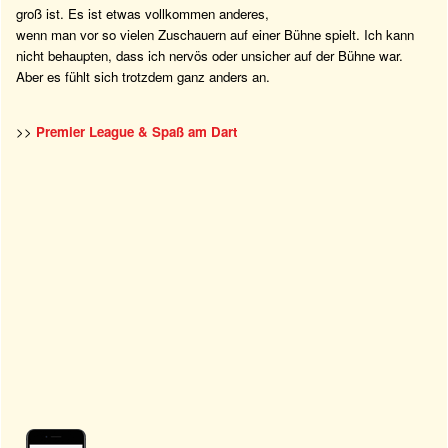
groß ist. Es ist etwas vollkommen anderes,
wenn man vor so vielen Zuschauern auf einer Bühne spielt. Ich kann
nicht behaupten, dass ich nervös oder unsicher auf der Bühne war.
Aber es fühlt sich trotzdem ganz anders an.
>>
Premier League & Spaß am Dart