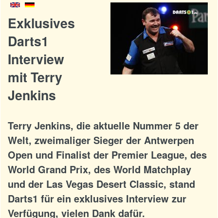
Exklusives
Darts1
Interview
mit Terry
Jenkins
Terry Jenkins, die aktuelle Nummer 5 der
Welt, zweimaliger Sieger der Antwerpen
Open und Finalist der Premier League, des
World Grand Prix, des World Matchplay
und der Las Vegas Desert Classic, stand
Darts1 für ein exklusives Interview zur
Verfügung, vielen Dank dafür.