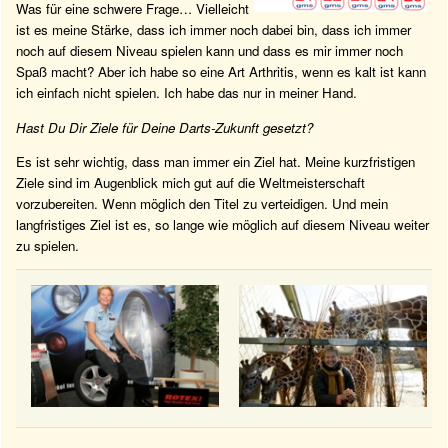
Was für eine schwere Frage… Vielleicht
ist es meine Stärke, dass ich immer noch dabei bin, dass ich immer
noch auf diesem Niveau spielen kann und dass es mir immer noch
Spaß macht? Aber ich habe so eine Art Arthritis, wenn es kalt ist kann
ich einfach nicht spielen. Ich habe das nur in meiner Hand.
Hast Du Dir Ziele für Deine Darts-Zukunft gesetzt?
Es ist sehr wichtig, dass man immer ein Ziel hat. Meine kurzfristigen
Ziele sind im Augenblick mich gut auf die Weltmeisterschaft
vorzubereiten. Wenn möglich den Titel zu verteidigen. Und mein
langfristiges Ziel ist es, so lange wie möglich auf diesem Niveau weiter
zu spielen.