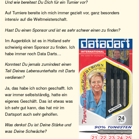
Und wie bereitest Du Dich für ein Turnier vor?
Auf Turniere bereite ich mich immer gezielt vor, ganz besonders
intensiv auf die Weltmeisterschaft.
Hast Du einen Sponsor und ist es sehr schwer einen zu finden?
Im Augenblick ist es in Holland sehr
schwierig einen Sponsor zu finden. Ich
habe immer noch Data Darts…
Konntest Du jemals zumindest einen
Teil Deines Lebensunterhalts mit Darts
verdienen?
Ja, das habe ich schon geschafft. Ich
war immer selbstständig, hatte ein
eigenes Geschäft. Das ist etwas was
ich sehr gut kann, das hat mir im
Dartsport auch sehr geholfen.
Was denkst Du ist Deine Stärke und
was Deine Schwäche?