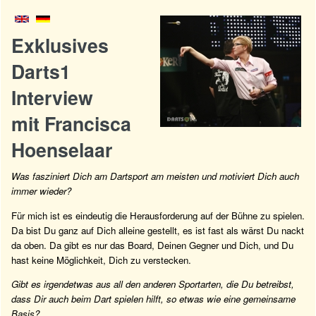
Exklusives
Darts1
Interview
mit Francisca
Hoenselaar
Was fasziniert Dich am Dartsport am meisten und motiviert Dich auch
immer wieder?
Für mich ist es eindeutig die Herausforderung auf der Bühne zu spielen.
Da bist Du ganz auf Dich alleine gestellt, es ist fast als wärst Du nackt
da oben. Da gibt es nur das Board, Deinen Gegner und Dich, und Du
hast keine Möglichkeit, Dich zu verstecken.
Gibt es irgendetwas aus all den anderen Sportarten, die Du betreibst,
dass Dir auch beim Dart spielen hilft, so etwas wie eine gemeinsame
Basis?