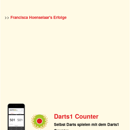
>>
Francisca Hoenselaar's Erfolge
Darts1 Counter
Selbst Darts spielen mit dem Darts1