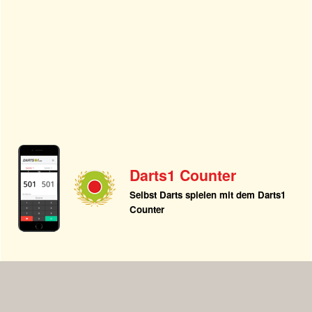
Darts1 Counter
Selbst Darts spielen mit dem Darts1
Counter