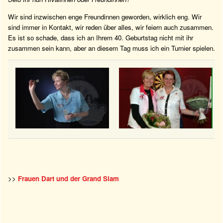
Wir sind inzwischen enge Freundinnen geworden, wirklich eng. Wir
sind immer in Kontakt, wir reden über alles, wir feiern auch zusammen.
Es ist so schade, dass ich an Ihrem 40. Geburtstag nicht mit ihr
zusammen sein kann, aber an diesem Tag muss ich ein Turnier spielen.
>>
Frauen Dart und der Grand Slam