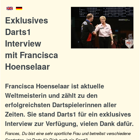
Exklusives
Darts1
Interview
mit Francisca
Hoenselaar
Francisca Hoenselaar ist aktuelle
Weltmeisterin und zählt zu den
erfolgreichsten Dartspielerinnen aller
Zeiten. Sie stand Darts1 für ein exklusives
Interview zur Verfügung, vielen Dank dafür.
Frances, Du bist eine sehr sportliche Frau und betreibst verschiedene
Sportarten, ist Darts für Dich auch ein Sport?