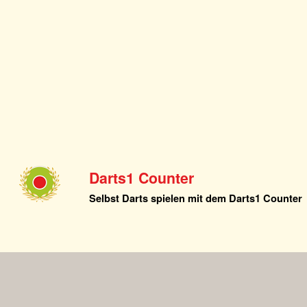
Darts1 Counter
Selbst Darts spielen mit dem Darts1 Counter