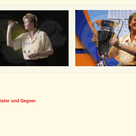
ister und Gegner