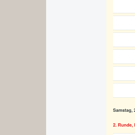
Samstag, 2
2. Runde, 