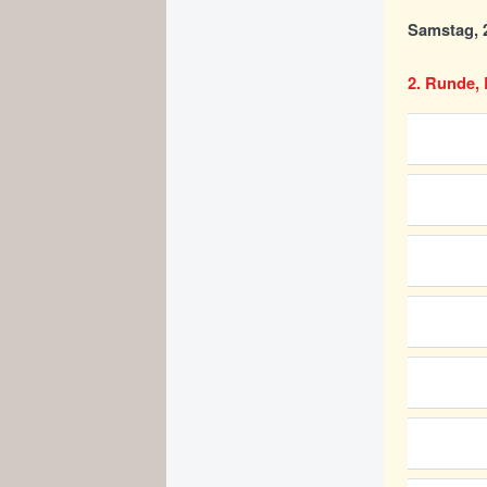
Samstag, 2
2. Runde, 