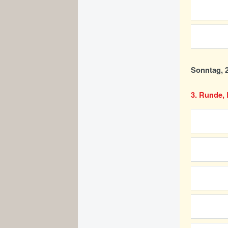
Sonntag, 2
3. Runde, 