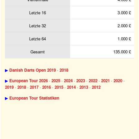
Letzte 16
3.000 £
Letzte 32
2.000 £
Letzte 64
1.000 £
Gesamt
135.000 £
▶
Danish Darts Open 2019
·
2018
▶
European Tour 2026
·
2025
·
2024
·
2023
·
2022
·
2021
·
2020
·
2019
·
2018
·
2017
·
2016
·
2015
·
2014
·
2013
·
2012
▶
European Tour Statistiken