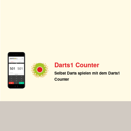
Darts1 Counter
Selbst Darts spielen mit dem Darts1
Counter