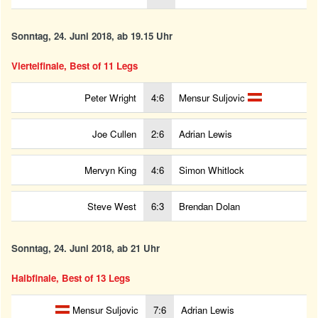
Sonntag, 24. Juni 2018, ab 19.15 Uhr
Viertelfinale, Best of 11 Legs
Peter Wright
4:6
Mensur Suljovic
Joe Cullen
2:6
Adrian Lewis
Mervyn King
4:6
Simon Whitlock
Steve West
6:3
Brendan Dolan
Sonntag, 24. Juni 2018, ab 21 Uhr
Halbfinale, Best of 13 Legs
Mensur Suljovic
7:6
Adrian Lewis