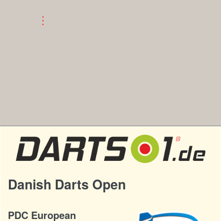
Danish Darts Open
PDC European