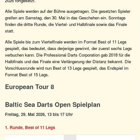
2026 fortgesetzt.
Alle Spiele werden auf der Bühne ausgetragen. Die gesetzten Spieler
greifen am Samstag, den 30. Mai in das Geschehen ein. Sonntags
finden die dritte Runde, die Viertel- und Halbfinale sowie das Finale
statt.
Alle Spiele bis zum Viertelfinale werden im Format Best of 11 Legs
gespielt, das bedeutet, dass derjenige gewinnt, der zuerst sechs Legs
verbuchen kann. Die Professional Darts Corporation gab 2018 für die
Halbfinals und das Finale eine Verlängerung der Distanz bekannt. Die
Vorschlussrunde wird nun Best of 13 Legs gespielt, das Endspiel im
Format Best of 15 Legs.
European Tour 8
Baltic Sea Darts Open Spielplan
Freitag, 29. Mai 2026, 13 bis 17 Uhr
1. Runde, Best of 11 Legs