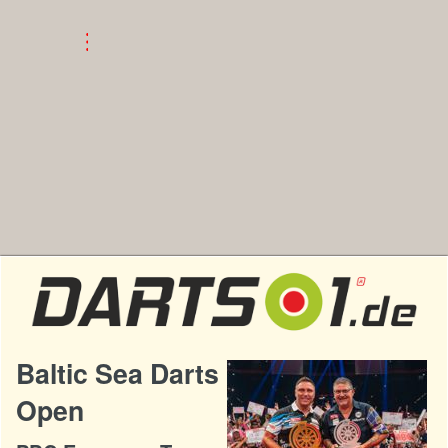
Baltic Sea Darts
Open