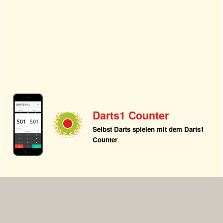
Darts1 Counter
Selbst Darts spielen mit dem Darts1
Counter