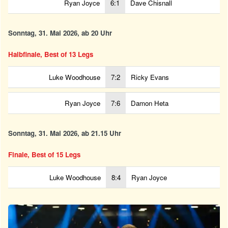
Ryan Joyce
6:1
Dave Chisnall
Sonntag, 31. Mai 2026, ab 20 Uhr
Halbfinale, Best of 13 Legs
Luke Woodhouse
7:2
Ricky Evans
Ryan Joyce
7:6
Damon Heta
Sonntag, 31. Mai 2026, ab 21.15 Uhr
Finale, Best of 15 Legs
Luke Woodhouse
8:4
Ryan Joyce