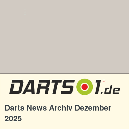
Darts News Archiv Dezember
2025