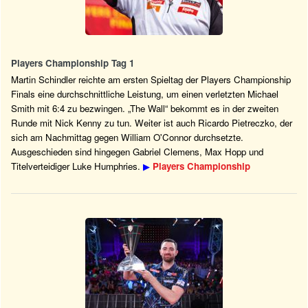
Players Championship Tag 1
Martin Schindler reichte am ersten Spieltag der Players Championship
Finals eine durchschnittliche Leistung, um einen verletzten Michael
Smith mit 6:4 zu bezwingen. „The Wall“ bekommt es in der zweiten
Runde mit Nick Kenny zu tun. Weiter ist auch Ricardo Pietreczko, der
sich am Nachmittag gegen William O'Connor durchsetzte.
Ausgeschieden sind hingegen Gabriel Clemens, Max Hopp und
Titelverteidiger Luke Humphries.
▶
Players Championship