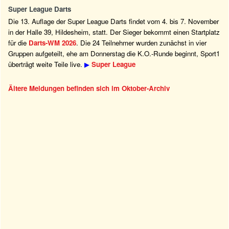
Super League Darts
Die 13. Auflage der Super League Darts findet vom 4. bis 7. November
in der Halle 39, Hildesheim, statt. Der Sieger bekommt einen Startplatz
für die
Darts-WM 2026
. Die 24 Teilnehmer wurden zunächst in vier
Gruppen aufgeteilt, ehe am Donnerstag die K.O.-Runde beginnt, Sport1
überträgt weite Teile live.
▶
Super League
Ältere Meldungen befinden sich im Oktober-Archiv