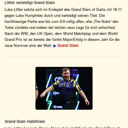
Littler verteidigt Grand Slam
Luke Littler setzte sich im Endspiel des Grand Slam of Darts mit 16:11
gegen Luke Humphries durch und verteidigt seinen Titel. Die
hochklassige Partie war bis zum 9:9 völlig offen, ehe „The Nuke“ den
Turbo zündete und sieben der letzten neun Legs für sich entschied.
Nach der WM, den UK Open, dem World Matchplay und dem World
Grand Prix ist es bereits der fünfte Major-Erfolg in diesem Jahr für die
neue Nummer eins der Welt.
▶
Grand Slam
Grand Slam Halbfinals