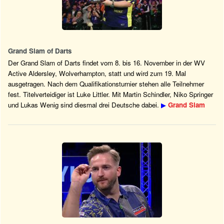
Grand Slam of Darts
Der Grand Slam of Darts findet vom 8. bis 16. November in der WV
Active Aldersley, Wolverhampton, statt und wird zum 19. Mal
ausgetragen. Nach dem Qualifikationsturnier stehen alle Teilnehmer
fest. Titelverteidiger ist Luke Littler. Mit Martin Schindler, Niko Springer
und Lukas Wenig sind diesmal drei Deutsche dabei.
▶
Grand Slam