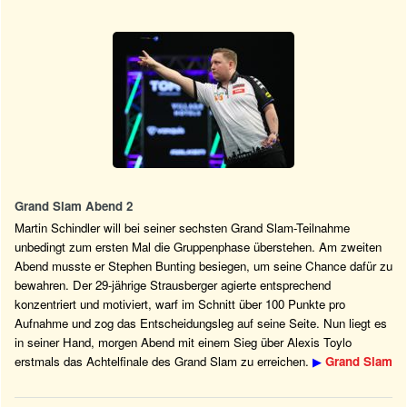
Grand Slam Abend 2
Martin Schindler will bei seiner sechsten Grand Slam-Teilnahme
unbedingt zum ersten Mal die Gruppenphase überstehen. Am zweiten
Abend musste er Stephen Bunting besiegen, um seine Chance dafür zu
bewahren. Der 29-jährige Strausberger agierte entsprechend
konzentriert und motiviert, warf im Schnitt über 100 Punkte pro
Aufnahme und zog das Entscheidungsleg auf seine Seite. Nun liegt es
in seiner Hand, morgen Abend mit einem Sieg über Alexis Toylo
erstmals das Achtelfinale des Grand Slam zu erreichen.
▶
Grand Slam