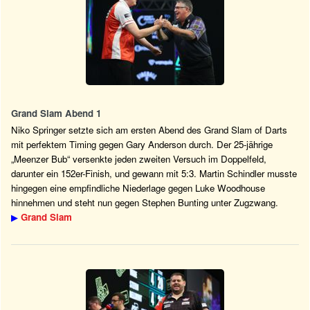
Grand Slam Abend 1
Niko Springer setzte sich am ersten Abend des Grand Slam of Darts
mit perfektem Timing gegen Gary Anderson durch. Der 25-jährige
„Meenzer Bub“ versenkte jeden zweiten Versuch im Doppelfeld,
darunter ein 152er-Finish, und gewann mit 5:3. Martin Schindler musste
hingegen eine empfindliche Niederlage gegen Luke Woodhouse
hinnehmen und steht nun gegen Stephen Bunting unter Zugzwang.
▶
Grand Slam