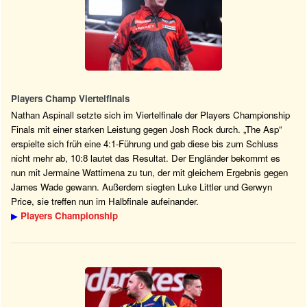
Players Champ Viertelfinals
Nathan Aspinall setzte sich im Viertelfinale der Players Championship
Finals mit einer starken Leistung gegen Josh Rock durch. „The Asp“
erspielte sich früh eine 4:1-Führung und gab diese bis zum Schluss
nicht mehr ab, 10:8 lautet das Resultat. Der Engländer bekommt es
nun mit Jermaine Wattimena zu tun, der mit gleichem Ergebnis gegen
James Wade gewann. Außerdem siegten Luke Littler und Gerwyn
Price, sie treffen nun im Halbfinale aufeinander.
▶
Players Championship