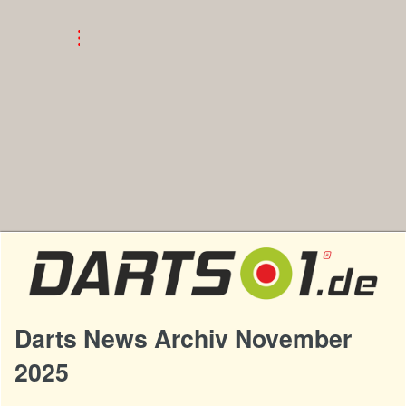
Darts News Archiv November
2025