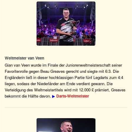
Weltmeister van Veen
Gian van Veen wurde im Finale der Juniorenweltmeisterschaft seiner
Favoritenrolle gegen Beau Greaves gerecht und siegte mit 6:3. Die
Engländerin ließ in dieser hochklassigen Partie fünf Legdarts zum 4:4
liegen, sodass der Niederländer am Ende verdient gewann. Die
Verteidigung des Weltmeistertitels wird mit 12.000 £ prämiert, Greaves
bekommt die Hälfte davon.
▶
Darts-Weltmeister