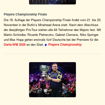
Players Championship Finals
Die 18. Auflage der Players Championship Finals findet vom 21. bis 23.
November in der Butlin's Minehead Arena statt. Nach dem Abschluss
der diesjährigen Pro-Tour stehen alle 64 Teilnehmer des Majors fest. Mit
Martin Schindler, Ricardo Pietreczko, Gabriel Clemens, Niko Springer
und Max Hopp gehen erstmals fünf Deutsche bei der Premiere für die
Darts-WM 2026
an den Start.
▶
Players Championship