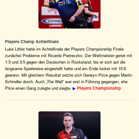
Players Champ Achtelfinals
Luke Littler hatte im Achtelfinale der Players Championship Finals
zunächst Probleme mit Ricardo Pietreczko. Der Weltmeister geriet mit
1:3 und 3:5 gegen den Deutschen in Rückstand, bis er sich auf die
langsame Spielweise eingestellt hatte und am Ende locker mit 10:6
gewann. Mit gleichem Resultat setzte sich Gerwyn Price gegen Martin
Schindler durch. Auch „The Wall“ war erst in Führung gegangen, ehe
Price einen Gang zulegte und siegte.
▶
Players Championship