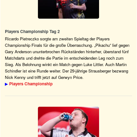
Players Championship Tag 2
Ricardo Pietreczko sorgte am zweiten Spieltag der Players
Championship Finals für die große Überraschung. „Pikachu“ lief gegen
Gary Anderson ununterbrochen Rückständen hinterher, überstand fünf
Matchdarts und drehte die Partie im entscheidenden Leg noch zum
Sieg. Als Belohnung winkt ein Match gegen Luke Littler. Auch Martin
Schindler ist eine Runde weiter. Der 29-jährige Strausberger bezwang
Nick Kenny und trifft jetzt auf Gerwyn Price.
▶
Players Championship