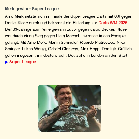
Merk gewinnt Super League
Arno Merk setzte sich im Finale der Super League Darts mit 8:6 gegen
Daniel Klose durch und bekommt die Einladung zur
Darts-WM 2026
.
Der 33-Jährige aus Peine gewann zuvor gegen Jarod Becker, Klose
war durch einen Sieg gegen Liam Maendl-Lawrence in das Endspiel
gelangt. Mit Arno Merk, Martin Schindler, Ricardo Pietreczko, Niko
Springer, Lukas Wenig, Gabriel Clemens, Max Hopp, Dominik Grüllich
gehen insgesamt mindestens acht Deutsche in London an den Start.
▶
Super League