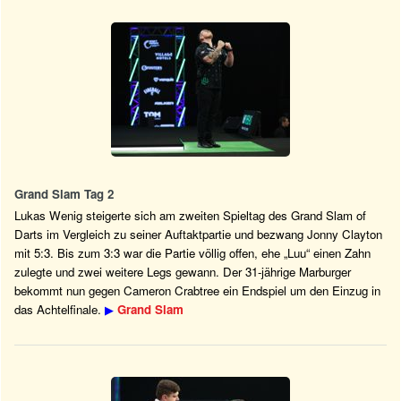
Grand Slam Tag 2
Lukas Wenig steigerte sich am zweiten Spieltag des Grand Slam of
Darts im Vergleich zu seiner Auftaktpartie und bezwang Jonny Clayton
mit 5:3. Bis zum 3:3 war die Partie völlig offen, ehe „Luu“ einen Zahn
zulegte und zwei weitere Legs gewann. Der 31-jährige Marburger
bekommt nun gegen Cameron Crabtree ein Endspiel um den Einzug in
das Achtelfinale.
▶
Grand Slam