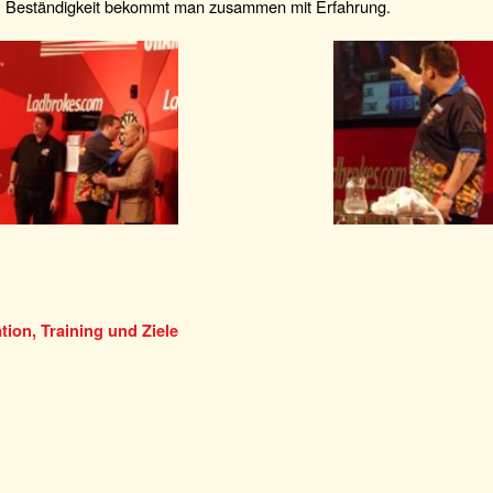
d. Beständigkeit bekommt man zusammen mit Erfahrung.
tion, Training und Ziele