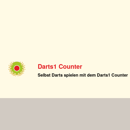
Darts1 Counter
Selbst Darts spielen mit dem Darts1 Counter