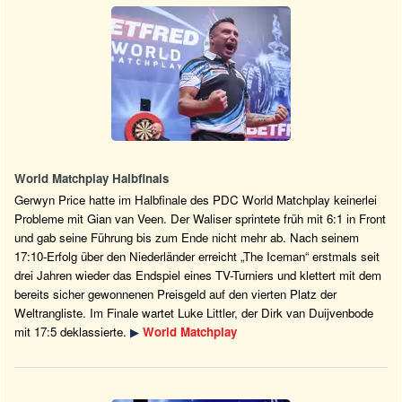
World Matchplay Halbfinals
Gerwyn Price hatte im Halbfinale des PDC World Matchplay keinerlei
Probleme mit Gian van Veen. Der Waliser sprintete früh mit 6:1 in Front
und gab seine Führung bis zum Ende nicht mehr ab. Nach seinem
17:10-Erfolg über den Niederländer erreicht „The Iceman“ erstmals seit
drei Jahren wieder das Endspiel eines TV-Turniers und klettert mit dem
bereits sicher gewonnenen Preisgeld auf den vierten Platz der
Weltrangliste. Im Finale wartet Luke Littler, der Dirk van Duijvenbode
mit 17:5 deklassierte.
▶
World Matchplay