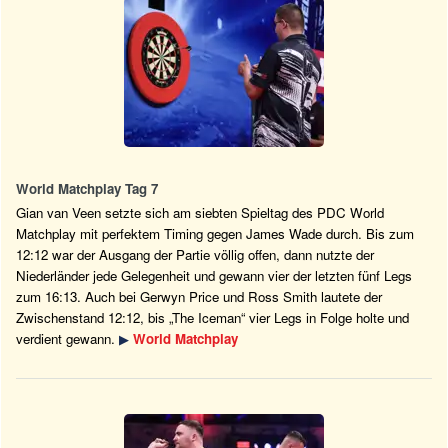
World Matchplay Tag 7
Gian van Veen setzte sich am siebten Spieltag des PDC World
Matchplay mit perfektem Timing gegen James Wade durch. Bis zum
12:12 war der Ausgang der Partie völlig offen, dann nutzte der
Niederländer jede Gelegenheit und gewann vier der letzten fünf Legs
zum 16:13. Auch bei Gerwyn Price und Ross Smith lautete der
Zwischenstand 12:12, bis „The Iceman“ vier Legs in Folge holte und
verdient gewann.
▶
World Matchplay