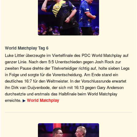
World Matchplay Tag 6
Luke Littler überzeugte im Viertelfinale des PDC World Matchplay auf
ganzer Linie. Nach dem 5:5 Unentschieden gegen Josh Rock zur
zweiten Pause drehte der Titelverteidiger richtig auf, holte sieben Legs
in Folge und sorgte für die Vorentscheidung. Am Ende stand ein
deutliches 16:7 für den Weltmeister. In der Vorschlussrunde erwartet
ihn Dirk van Duijvenbode, der sich mit 16:13 gegen Gary Anderson
durchsetzte und erstmals das Halbfinale beim World Matchplay
erreichte.
▶
World Matchplay