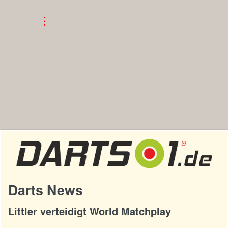
Darts News
Littler verteidigt World Matchplay