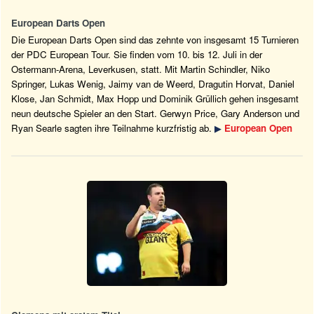
European Darts Open
Die European Darts Open sind das zehnte von insgesamt 15 Turnieren
der PDC European Tour. Sie finden vom 10. bis 12. Juli in der
Ostermann-Arena, Leverkusen, statt. Mit Martin Schindler, Niko
Springer, Lukas Wenig, Jaimy van de Weerd, Dragutin Horvat, Daniel
Klose, Jan Schmidt, Max Hopp und Dominik Grüllich gehen insgesamt
neun deutsche Spieler an den Start. Gerwyn Price, Gary Anderson und
Ryan Searle sagten ihre Teilnahme kurzfristig ab.
▶
European Open