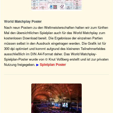
World Matchplay Poster
Nach neun Postern zu den Weltmeisterschaften halten wir zum fünften
Mal den übersichtlichen Spielplan auch für das World Matchplay zum
kostenlosen Download bereit. Die Ergebnisse der einzelnen Partien
müssen selbst in den Ausdruck eingetragen werden. Die Grafik ist für
300 dpi optimiert und kommt aufgrund des kleineren Teilnehmerfeldes
ausschließlich im DIN A4-Format daher. Das World Matchplay-
Spielplan-Poster wurde von © Knut Voßberg erstellt und ist zur privaten
Nutzung freigegeben.
▶
Spielplan Poster