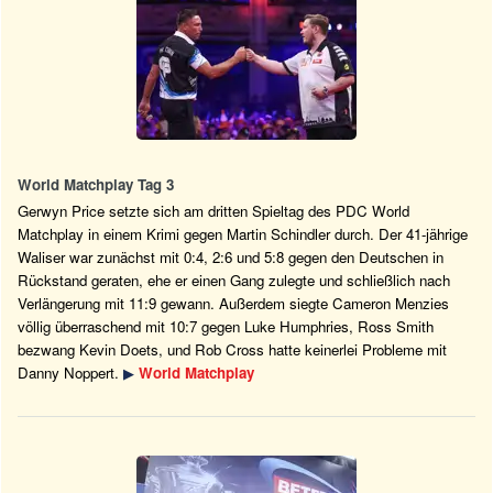
World Matchplay Tag 3
Gerwyn Price setzte sich am dritten Spieltag des PDC World
Matchplay in einem Krimi gegen Martin Schindler durch. Der 41-jährige
Waliser war zunächst mit 0:4, 2:6 und 5:8 gegen den Deutschen in
Rückstand geraten, ehe er einen Gang zulegte und schließlich nach
Verlängerung mit 11:9 gewann. Außerdem siegte Cameron Menzies
völlig überraschend mit 10:7 gegen Luke Humphries, Ross Smith
bezwang Kevin Doets, und Rob Cross hatte keinerlei Probleme mit
Danny Noppert.
▶
World Matchplay