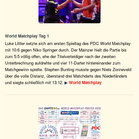
World Matchplay Tag 1
Luke Littler setzte sich am ersten Spieltag des PDC World Matchplay
mit 10:6 gegen Niko Springer durch. Der Mainzer hielt die Partie bis
zum 5:5 völlig offen, ehe der Titelverteidiger nach der zweiten
Unterbrechnung aufdrehte und vier 11-Darter hintereinander zum
Matchgewinn spielte. Stephen Bunting musste gegen Niels Zonneveld
über die volle Distanz, überstand drei Matchdarts des Niederländers
und siegte schließlich mit 13:12.
▶
World Matchplay