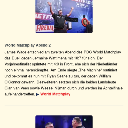
World Matchplay Abend 2
James Wade entschied am zweiten Abend des PDC World Matchplay
das Duell gegen Jermaine Wattimena mit 10:7 für sich. Der
Vorjahresfinalist sprintete mit 4:0 in Front, ehe sich der Niederländer
noch einmal herankämpfte. Am Ende siegte „The Machine“ routiniert
und bekommt es nun mit Ryan Searle zu tun, der gegen William
O’Connor gewann. Desweiteren setzten sich die beiden Landsleute
Gian van Veen sowie Wessel Nijman durch und werden im Achtelfinale
aufeinandertreffen.
▶
World Matchplay