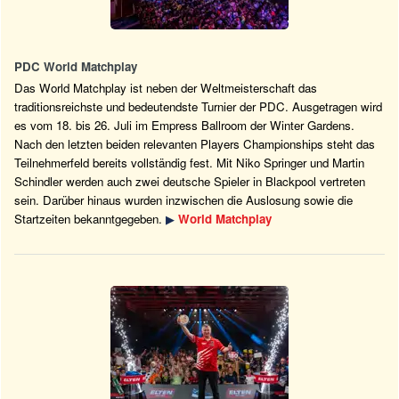
PDC World Matchplay
Das World Matchplay ist neben der Weltmeisterschaft das
traditionsreichste und bedeutendste Turnier der PDC. Ausgetragen wird
es vom 18. bis 26. Juli im Empress Ballroom der Winter Gardens.
Nach den letzten beiden relevanten Players Championships steht das
Teilnehmerfeld bereits vollständig fest. Mit Niko Springer und Martin
Schindler werden auch zwei deutsche Spieler in Blackpool vertreten
sein. Darüber hinaus wurden inzwischen die Auslosung sowie die
Startzeiten bekanntgegeben.
▶
World Matchplay