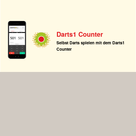
Darts1 Counter
Selbst Darts spielen mit dem Darts1
Counter