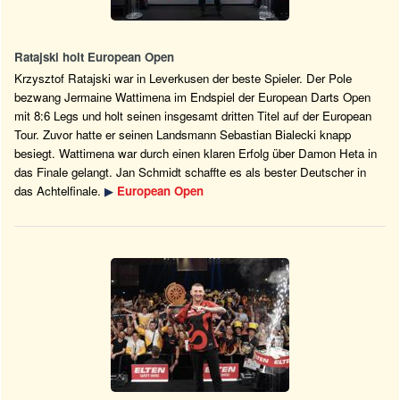
Ratajski holt European Open
Krzysztof Ratajski war in Leverkusen der beste Spieler. Der Pole
bezwang Jermaine Wattimena im Endspiel der European Darts Open
mit 8:6 Legs und holt seinen insgesamt dritten Titel auf der European
Tour. Zuvor hatte er seinen Landsmann Sebastian Bialecki knapp
besiegt. Wattimena war durch einen klaren Erfolg über Damon Heta in
das Finale gelangt. Jan Schmidt schaffte es als bester Deutscher in
das Achtelfinale.
▶
European Open