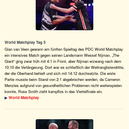
World Matchplay Tag 5
Gian van Veen gewann am fünften Spieltag des PDC World Matchplay
ein intensives Match gegen seinen Landsmann Wessel Nijman. „The
Giant“ ging zwar früh mit 4:1 in Front, aber Nijman erzwang nach dem
10:10 die Verlängerung. Dort war es schließlich der Weltranglistendritte,
der die Oberhand behielt und sich mit 14:12 durchsetzte. Die erste
Partie musste beim Stand von 2:1 abgebrochen werden, da Cameron
Menzies aufgrund von gesundheitlichen Problemen nicht weiterspielen
konnte, Ross Smith zieht kampflos in das Viertelfinale ein.
▶
World Matchplay