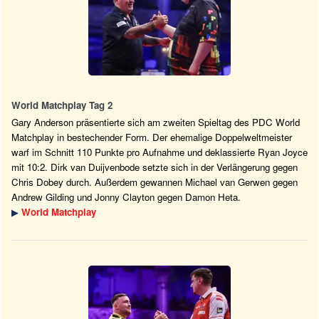
World Matchplay Tag 2
Gary Anderson präsentierte sich am zweiten Spieltag des PDC World
Matchplay in bestechender Form. Der ehemalige Doppelweltmeister
warf im Schnitt 110 Punkte pro Aufnahme und deklassierte Ryan Joyce
mit 10:2. Dirk van Duijvenbode setzte sich in der Verlängerung gegen
Chris Dobey durch. Außerdem gewannen Michael van Gerwen gegen
Andrew Gilding und Jonny Clayton gegen Damon Heta.
▶
World Matchplay