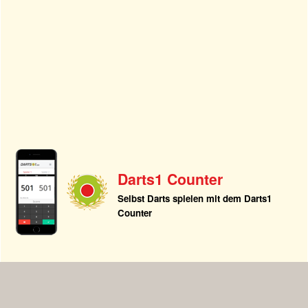
Darts1 Counter
Selbst Darts spielen mit dem Darts1
Counter