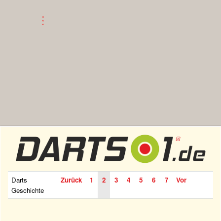
Darts
Zurück
1
2
3
4
5
6
7
Vor
Geschichte