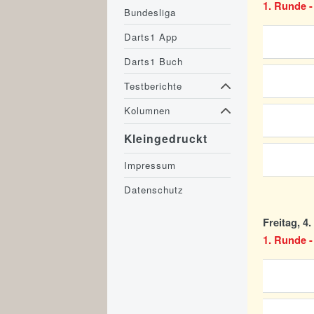
1. Runde -
Bundesliga
Darts1 App
Darts1 Buch
Testberichte
Kolumnen
Kleingedruckt
Impressum
Datenschutz
Freitag, 4
1. Runde -