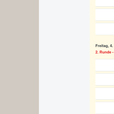
Freitag, 4
2. Runde -