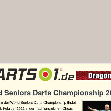
d Seniors Darts Championship 2
re der World Seniors Darts Championship findet
6. Februar 2022 in der traditionsreichen Circus