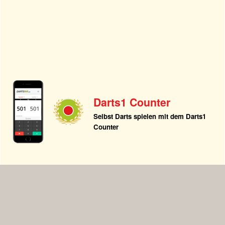
Darts1 Counter
Selbst Darts spielen mit dem Darts1
Counter