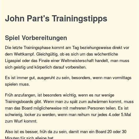
John Part's Trainingstipps
Spiel Vorbereitungen
Die letzte Trainingsphase kommt am Tag beziehungsweise direkt vor
dem Wettkampf. Gleichgültig, ob es sich um das wöchentliche
Ligaspiel oder das Finale einer Weltmeisterschaft handelt, man muss
sich geistig und körperlich darauf vorbereiten.
Es ist immer gut, ausgeruht zu sein, besonders, wenn man vormittags
spielen muss.
Früh anzufangen, ist besonders wichtig, wenn es nur wenige
Trainingsboards gibt. Wenn man zu spät zum aufwärmen kommt, muss
man das Board möglicherweise mit mehreren Personen teilen. Es ist
schwierig, locker zu werden, wenn man reihum nur jedes 4.oder 5.Mal
zum Wurf kommt.
Also ist es besser, früh da zu sein, damit man ein Board 20 oder 30
Minuten für sich alleine hat.