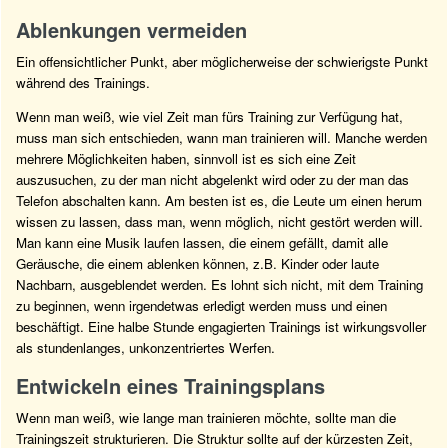
Ablenkungen vermeiden
Ein offensichtlicher Punkt, aber möglicherweise der schwierigste Punkt
während des Trainings.
Wenn man weiß, wie viel Zeit man fürs Training zur Verfügung hat,
muss man sich entschieden, wann man trainieren will. Manche werden
mehrere Möglichkeiten haben, sinnvoll ist es sich eine Zeit
auszusuchen, zu der man nicht abgelenkt wird oder zu der man das
Telefon abschalten kann. Am besten ist es, die Leute um einen herum
wissen zu lassen, dass man, wenn möglich, nicht gestört werden will.
Man kann eine Musik laufen lassen, die einem gefällt, damit alle
Geräusche, die einem ablenken können, z.B. Kinder oder laute
Nachbarn, ausgeblendet werden. Es lohnt sich nicht, mit dem Training
zu beginnen, wenn irgendetwas erledigt werden muss und einen
beschäftigt. Eine halbe Stunde engagierten Trainings ist wirkungsvoller
als stundenlanges, unkonzentriertes Werfen.
Entwickeln eines Trainingsplans
Wenn man weiß, wie lange man trainieren möchte, sollte man die
Trainingszeit strukturieren. Die Struktur sollte auf der kürzesten Zeit,