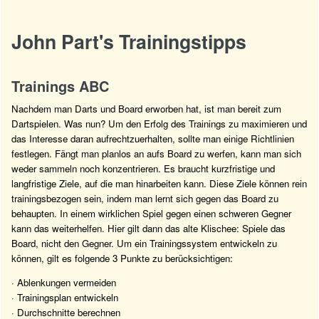
John Part's Trainingstipps
Trainings ABC
Nachdem man Darts und Board erworben hat, ist man bereit zum
Dartspielen. Was nun? Um den Erfolg des Trainings zu maximieren und
das Interesse daran aufrechtzuerhalten, sollte man einige Richtlinien
festlegen. Fängt man planlos an aufs Board zu werfen, kann man sich
weder sammeln noch konzentrieren. Es braucht kurzfristige und
langfristige Ziele, auf die man hinarbeiten kann. Diese Ziele können rein
trainingsbezogen sein, indem man lernt sich gegen das Board zu
behaupten. In einem wirklichen Spiel gegen einen schweren Gegner
kann das weiterhelfen. Hier gilt dann das alte Klischee: Spiele das
Board, nicht den Gegner. Um ein Trainingssystem entwickeln zu
können, gilt es folgende 3 Punkte zu berücksichtigen:
· Ablenkungen vermeiden
· Trainingsplan entwickeln
· Durchschnitte berechnen