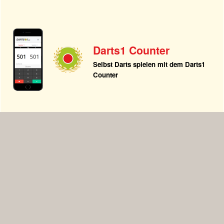
Darts1 Counter
Selbst Darts spielen mit dem Darts1
Counter