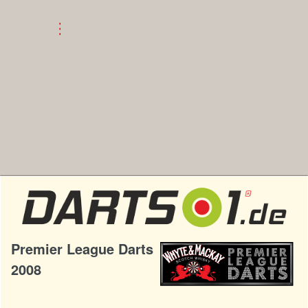
Premier League Darts
2008