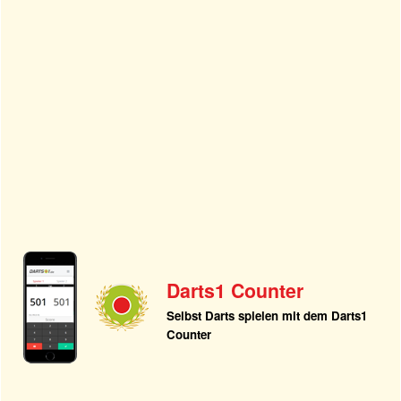
Darts1 Counter
Selbst Darts spielen mit dem Darts1
Counter