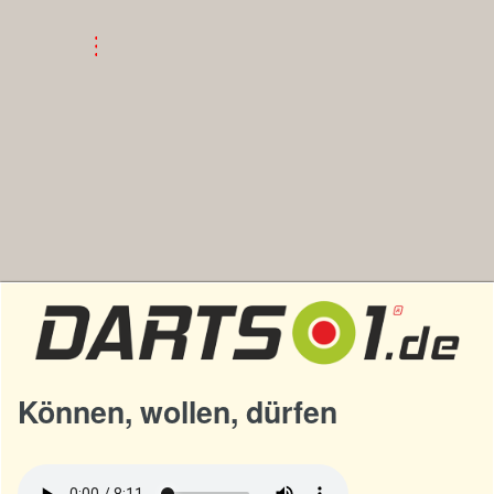
Können, wollen, dürfen