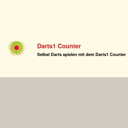
Darts1 Counter
Selbst Darts spielen mit dem Darts1 Counter