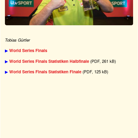
Tobias Gürtler
▶
World Series Finals
▶
World Series Finals Statistiken Halbfinale
(PDF, 261 kB)
▶
World Series Finals Statistiken Finale
(PDF, 125 kB)