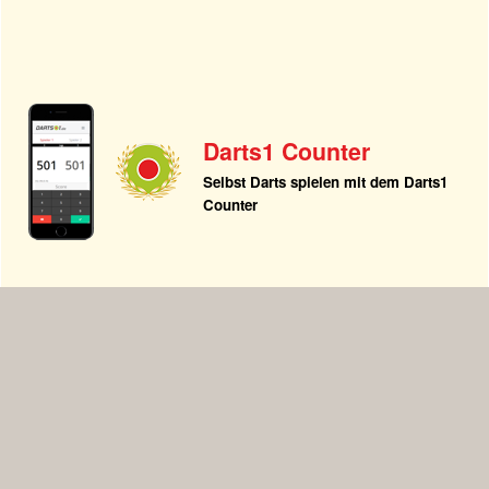
Darts1 Counter
Selbst Darts spielen mit dem Darts1
Counter