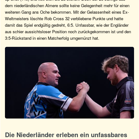
dem niederländischen Almere sollte keine Gelegenheit mehr für einen
weiteren Gang ans Oche bekommen. Mit der Gelassenheit eines Ex-
Weltmeisters löschte Rob Cross 32 verbliebene Punkte und hatte
damit das Spiel endgültig gedreht, 6:5. Unfassbar, wie der Engländer
aus schier aussichtsloser Position noch zurückgekommen ist und den
3:5-Rückstand in einen Matcherfolg umgemünzt hat.
Die Niederländer erleben ein unfassbares