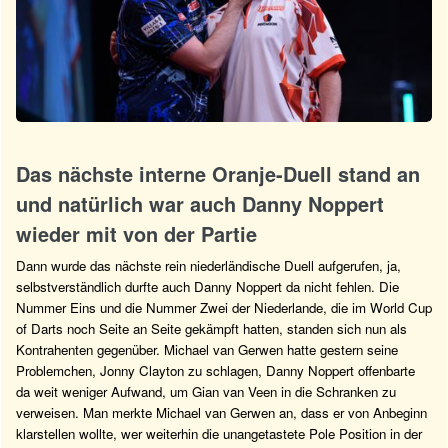
Das nächste interne Oranje-Duell stand an
und natürlich war auch Danny Noppert
wieder mit von der Partie
Dann wurde das nächste rein niederländische Duell aufgerufen, ja,
selbstverständlich durfte auch Danny Noppert da nicht fehlen. Die
Nummer Eins und die Nummer Zwei der Niederlande, die im World Cup
of Darts noch Seite an Seite gekämpft hatten, standen sich nun als
Kontrahenten gegenüber. Michael van Gerwen hatte gestern seine
Problemchen, Jonny Clayton zu schlagen, Danny Noppert offenbarte
da weit weniger Aufwand, um Gian van Veen in die Schranken zu
verweisen. Man merkte Michael van Gerwen an, dass er von Anbeginn
klarstellen wollte, wer weiterhin die unangetastete Pole Position in der