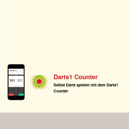
Darts1 Counter
Selbst Darts spielen mit dem Darts1
Counter