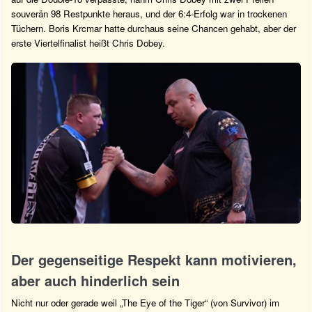
souverän 98 Restpunkte heraus, und der 6:4-Erfolg war in trockenen
Tüchern. Boris Krcmar hatte durchaus seine Chancen gehabt, aber der
erste Viertelfinalist heißt Chris Dobey.
Der gegenseitige Respekt kann motivieren,
aber auch hinderlich sein
Nicht nur oder gerade weil „The Eye of the Tiger“ (von Survivor) im