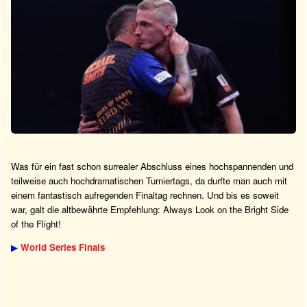
Was für ein fast schon surrealer Abschluss eines hochspannenden und
teilweise auch hochdramatischen Turniertags, da durfte man auch mit
einem fantastisch aufregenden Finaltag rechnen. Und bis es soweit
war, galt die altbewährte Empfehlung: Always Look on the Bright Side
of the Flight!
▶
World Series Finals