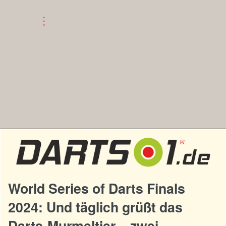
World Series of Darts Finals
2024: Und täglich grüßt das
Darts-Murmeltier – zwei