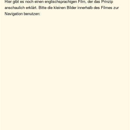
Hier gibt es noch einen englischsprachigen Film, der das Prinzip
anschaulich erklärt. Bitte die kleinen Bilder innerhalb des Filmes zur
Navigation benutzen: