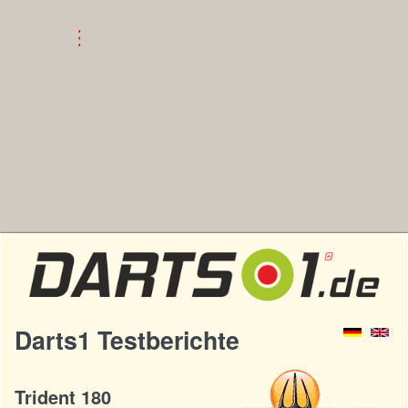
Darts1 Testberichte
Trident 180