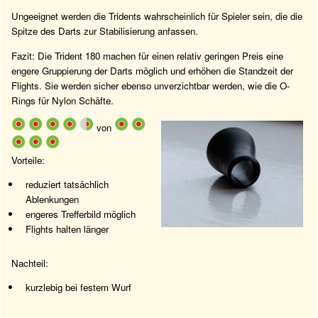
Ungeeignet werden die Tridents wahrscheinlich für Spieler sein, die die
Spitze des Darts zur Stabilisierung anfassen.
Fazit: Die Trident 180 machen für einen relativ geringen Preis eine
engere Gruppierung der Darts möglich und erhöhen die Standzeit der
Flights. Sie werden sicher ebenso unverzichtbar werden, wie die O-
Rings für Nylon Schäfte.
von
Vorteile:
reduziert tatsächlich
Ablenkungen
engeres Trefferbild möglich
Flights halten länger
Nachteil:
kurzlebig bei festem Wurf