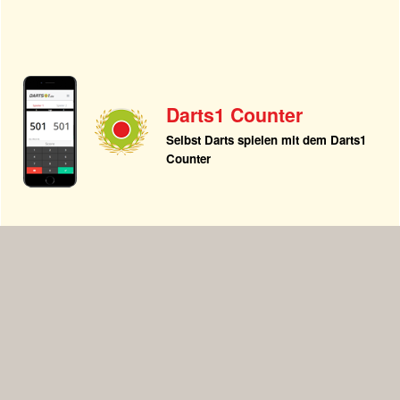
Darts1 Counter
Selbst Darts spielen mit dem Darts1
Counter