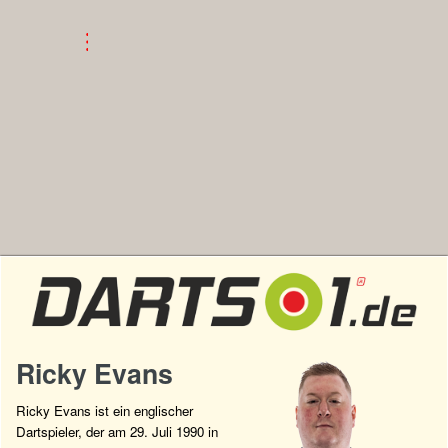
Ricky Evans
Ricky Evans ist ein englischer
Dartspieler, der am 29. Juli 1990 in