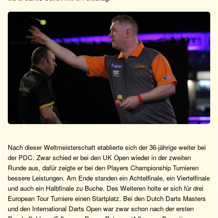
Nach dieser Weltmeisterschaft etablierte sich der 36-jährige weiter bei
der PDC. Zwar schied er bei den UK Open wieder in der zweiten
Runde aus, dafür zeigte er bei den Players Championship Turnieren
bessere Leistungen. Am Ende standen ein Achtelfinale, ein Viertelfinale
und auch ein Halbfinale zu Buche. Des Weiteren holte er sich für drei
European Tour Turniere einen Startplatz. Bei den Dutch Darts Masters
und den International Darts Open war zwar schon nach der ersten