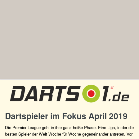
Dartspieler im Fokus April 2019
Die Premier League geht in ihre ganz heiße Phase. Eine Liga, in der die
besten Spieler der Welt Woche für Woche gegeneinander antreten. Vor