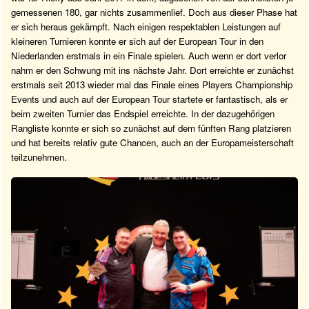
gemessenen 180, gar nichts zusammenlief. Doch aus dieser Phase hat
er sich heraus gekämpft. Nach einigen respektablen Leistungen auf
kleineren Turnieren konnte er sich auf der European Tour in den
Niederlanden erstmals in ein Finale spielen. Auch wenn er dort verlor
nahm er den Schwung mit ins nächste Jahr. Dort erreichte er zunächst
erstmals seit 2013 wieder mal das Finale eines Players Championship
Events und auch auf der European Tour startete er fantastisch, als er
beim zweiten Turnier das Endspiel erreichte. In der dazugehörigen
Rangliste konnte er sich so zunächst auf dem fünften Rang platzieren
und hat bereits relativ gute Chancen, auch an der Europameisterschaft
teilzunehmen.