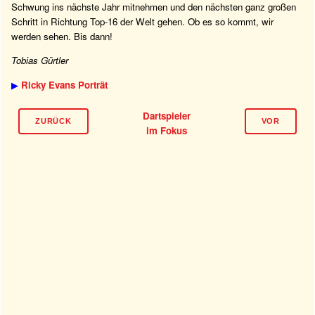
Schwung ins nächste Jahr mitnehmen und den nächsten ganz großen
Schritt in Richtung Top-16 der Welt gehen. Ob es so kommt, wir
werden sehen. Bis dann!
Tobias Gürtler
▶
Ricky Evans Porträt
Dartspieler
ZURÜCK
VOR
im Fokus