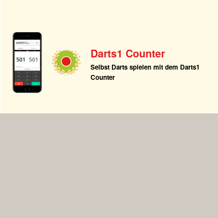
Darts1 Counter
Selbst Darts spielen mit dem Darts1
Counter