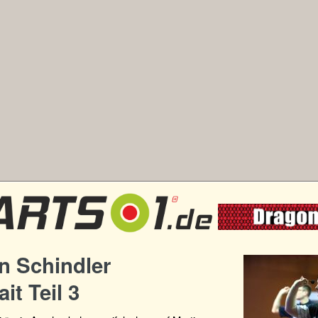
n Schindler
ait Teil 3