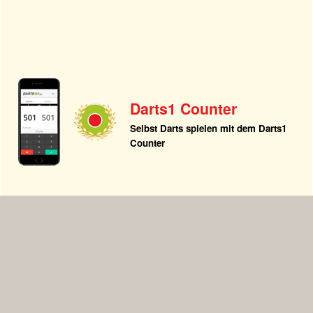
Darts1 Counter
Selbst Darts spielen mit dem Darts1
Counter