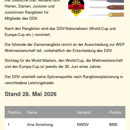
Herren, Damen, Junioren und
Juniorinnen Ranglisten für
Mitglieder des DDV.
Nach den Ranglisten wird das DDV-Nationalteam (World-Cup und
Europa-Cup etc.) nominiert.
Die führende der Damenrangliste nimmt an der Ausscheidung zur WDF
Weltmeisterschaft teil, vorbehaltlich der Entscheidung des DDV.
Stichtag für die World Masters, den World-Cup, die Weltmeisterschaft
und den Europa-Cup ist jeweils der 30. Juni eines Jahres.
Der DDV unterteilt seine Spitzensportler nach Ranglistenplatzierung in
verschiedene Leistungskader.
Stand 28. Mai 2026
Position
Name
Verband
Punkte
1
Irina Armstrong
NWDV
8955