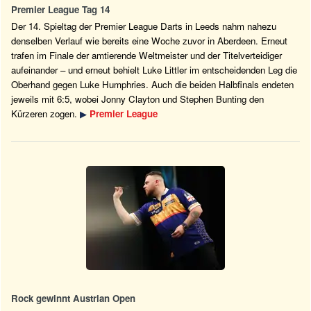
Premier League Tag 14
Der 14. Spieltag der Premier League Darts in Leeds nahm nahezu
denselben Verlauf wie bereits eine Woche zuvor in Aberdeen. Erneut
trafen im Finale der amtierende Weltmeister und der Titelverteidiger
aufeinander – und erneut behielt Luke Littler im entscheidenden Leg die
Oberhand gegen Luke Humphries. Auch die beiden Halbfinals endeten
jeweils mit 6:5, wobei Jonny Clayton und Stephen Bunting den
Kürzeren zogen.
▶
Premier League
Rock gewinnt Austrian Open