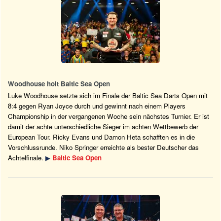
Woodhouse holt Baltic Sea Open
Luke Woodhouse setzte sich im Finale der Baltic Sea Darts Open mit
8:4 gegen Ryan Joyce durch und gewinnt nach einem Players
Championship in der vergangenen Woche sein nächstes Turnier. Er ist
damit der achte unterschiedliche Sieger im achten Wettbewerb der
European Tour. Ricky Evans und Damon Heta schafften es in die
Vorschlussrunde. Niko Springer erreichte als bester Deutscher das
Achtelfinale.
▶
Baltic Sea Open