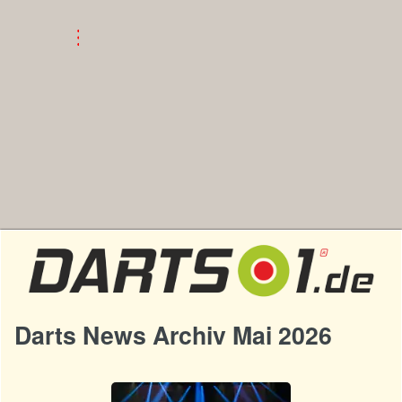
Darts News Archiv Mai 2026