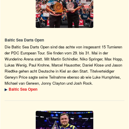
Baltic Sea Darts Open
Die Baltic Sea Darts Open sind das achte von insgesamt 15 Turnieren
der PDC European Tour. Sie finden vom 29. bis 31. Mai in der
Wunderino Arena statt. Mit Martin Schindler, Niko Springer, Max Hopp,
Lukas Wenig, Paul Krohne, Marcel Hausotter, Daniel Klose und Jason
Riedtke gehen acht Deutsche in Kiel an den Start. Titelverteidiger
Gerwyn Price sagte seine Teilnahme ebenso ab wie Luke Humphries,
Michael van Gerwen, Jonny Clayton und Josh Rock.
▶
Baltic Sea Open