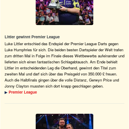
Littler gewinnt Premier League
Luke Littler entschied das Endspiel der Premier League Darts gegen
Luke Humphries für sich. Die beiden besten Dartspieler der Welt trafen
zum dritten Mal in Folge im Finale dieses Wettbewerbs aufeinander und
lieferten sich einen fantastischen Schlagabtausch. Am Ende behielt
Littler im entscheidenden Leg die Oberhand, gewinnt den Titel zum
zweiten Mal und darf sich über das Preisgeld von 350.000 £ freuen.
Auch die Halbfinals gingen über die volle Distanz, Gerwyn Price und
Jonny Clayton mussten sich dort knapp geschlagen geben.
▶
Premier League