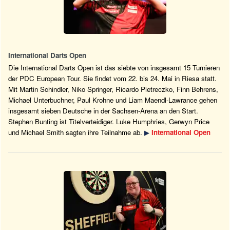
International Darts Open
Die International Darts Open ist das siebte von insgesamt 15 Turnieren
der PDC European Tour. Sie findet vom 22. bis 24. Mai in Riesa statt.
Mit Martin Schindler, Niko Springer, Ricardo Pietreczko, Finn Behrens,
Michael Unterbuchner, Paul Krohne und Liam Maendl-Lawrance gehen
insgesamt sieben Deutsche in der Sachsen-Arena an den Start.
Stephen Bunting ist Titelverteidiger. Luke Humphries, Gerwyn Price
und Michael Smith sagten ihre Teilnahme ab.
▶
International Open