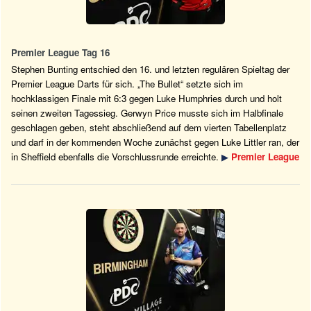
Premier League Tag 16
Stephen Bunting entschied den 16. und letzten regulären Spieltag der
Premier League Darts für sich. „The Bullet“ setzte sich im
hochklassigen Finale mit 6:3 gegen Luke Humphries durch und holt
seinen zweiten Tagessieg. Gerwyn Price musste sich im Halbfinale
geschlagen geben, steht abschließend auf dem vierten Tabellenplatz
und darf in der kommenden Woche zunächst gegen Luke Littler ran, der
in Sheffield ebenfalls die Vorschlussrunde erreichte.
▶
Premier League