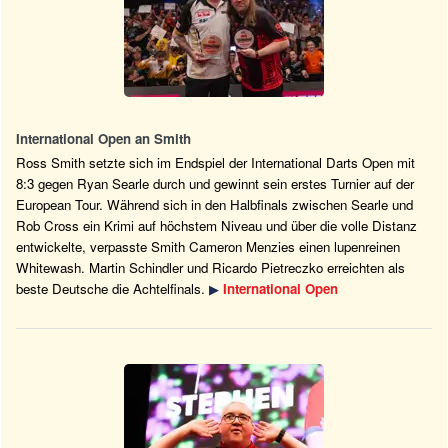
International Open an Smith
Ross Smith setzte sich im Endspiel der International Darts Open mit
8:3 gegen Ryan Searle durch und gewinnt sein erstes Turnier auf der
European Tour. Während sich in den Halbfinals zwischen Searle und
Rob Cross ein Krimi auf höchstem Niveau und über die volle Distanz
entwickelte, verpasste Smith Cameron Menzies einen lupenreinen
Whitewash. Martin Schindler und Ricardo Pietreczko erreichten als
beste Deutsche die Achtelfinals.
▶
International Open