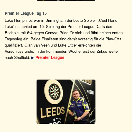
Premier League Tag 15
Luke Humphries war in Birmingham der beste Spieler. „Cool Hand
Luke“ entschied am 15. Spieltag der Premier League Darts das
Endspiel mit 6:4 gegen Gerwyn Price für sich und fährt seinen ersten
Tagessieg ein. Beide Finalisten sind damit vorzeitig für die Play-Offs
qualifiziert. Gian van Veen und Luke Littler erreichten die
Vorschlussrunde. In der kommenden Woche reist der Zirkus weiter
nach Sheffield.
▶
Premier League