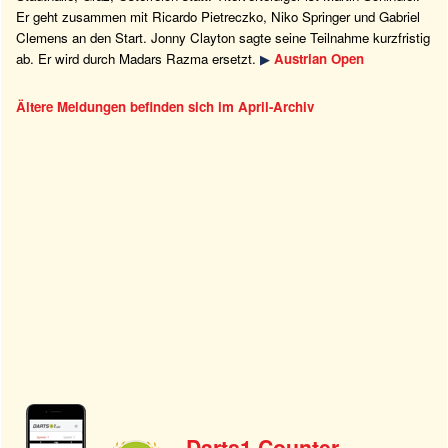
Er geht zusammen mit Ricardo Pietreczko, Niko Springer und Gabriel
Clemens an den Start. Jonny Clayton sagte seine Teilnahme kurzfristig
ab. Er wird durch Madars Razma ersetzt.
▶
Austrian Open
Ältere Meldungen befinden sich im April-Archiv
Darts1 Counter