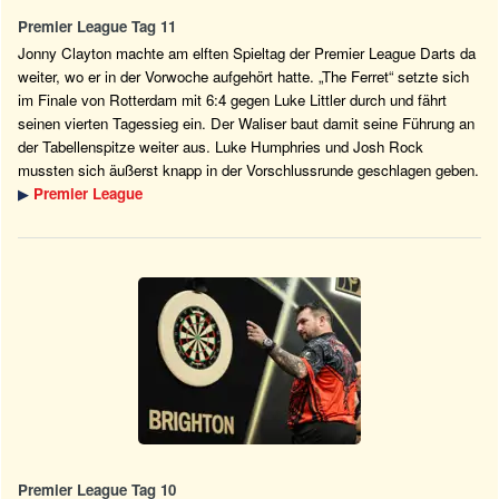
Premier League Tag 11
Jonny Clayton machte am elften Spieltag der Premier League Darts da
weiter, wo er in der Vorwoche aufgehört hatte. „The Ferret“ setzte sich
im Finale von Rotterdam mit 6:4 gegen Luke Littler durch und fährt
seinen vierten Tagessieg ein. Der Waliser baut damit seine Führung an
der Tabellenspitze weiter aus. Luke Humphries und Josh Rock
mussten sich äußerst knapp in der Vorschlussrunde geschlagen geben.
▶
Premier League
Premier League Tag 10