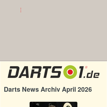
Darts News Archiv April 2026