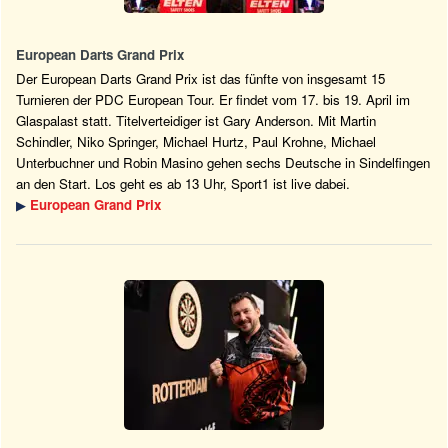
European Darts Grand Prix
Der European Darts Grand Prix ist das fünfte von insgesamt 15
Turnieren der PDC European Tour. Er findet vom 17. bis 19. April im
Glaspalast statt. Titelverteidiger ist Gary Anderson. Mit Martin
Schindler, Niko Springer, Michael Hurtz, Paul Krohne, Michael
Unterbuchner und Robin Masino gehen sechs Deutsche in Sindelfingen
an den Start. Los geht es ab 13 Uhr, Sport1 ist live dabei.
▶
European Grand Prix