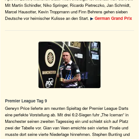
Mit Martin Schindler, Niko Springer, Ricardo Pietreczko, Jan Schmidt,
Marcel Hausotter, Kevin Troppmann und Finn Behrens gehen sieben
Deutsche vor heimischer Kulisse an den Start.
▶
German Grand Prix
Premier League Tag 9
Gerwyn Price lieferte am neunten Spieltag der Premier League Darts
eine perfekte Vorstellung ab. Mit drei 6:2-Siegen fuhr „The Iceman“ in
Manchester seinen zweiten Tagessieg ein und schiebt sich auf Platz
zwei der Tabelle vor. Gian van Veen erreichte sein viertes Finale und
musste dort seine vierte Niederlage hinnehmen. Stephen Bunting und