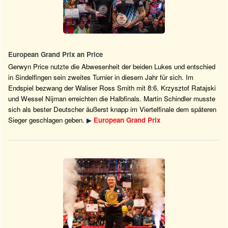
European Grand Prix an Price
Gerwyn Price nutzte die Abwesenheit der beiden Lukes und entschied
in Sindelfingen sein zweites Turnier in diesem Jahr für sich. Im
Endspiel bezwang der Waliser Ross Smith mit 8:6. Krzysztof Ratajski
und Wessel Nijman erreichten die Halbfinals. Martin Schindler musste
sich als bester Deutscher äußerst knapp im Viertelfinale dem späteren
Sieger geschlagen geben.
▶
European Grand Prix