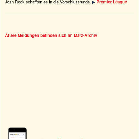
Josh Rock schafften es in die Vorschlussrunde.
▶
Premier League
Ältere Meldungen befinden sich im März-Archiv