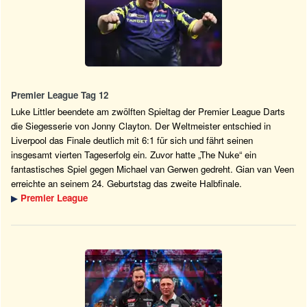
Premier League Tag 12
Luke Littler beendete am zwölften Spieltag der Premier League Darts
die Siegesserie von Jonny Clayton. Der Weltmeister entschied in
Liverpool das Finale deutlich mit 6:1 für sich und fährt seinen
insgesamt vierten Tageserfolg ein. Zuvor hatte „The Nuke“ ein
fantastisches Spiel gegen Michael van Gerwen gedreht. Gian van Veen
erreichte an seinem 24. Geburtstag das zweite Halbfinale.
▶
Premier League