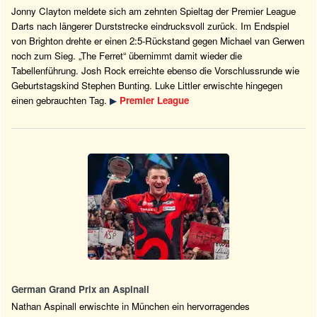
Jonny Clayton meldete sich am zehnten Spieltag der Premier League
Darts nach längerer Durststrecke eindrucksvoll zurück. Im Endspiel
von Brighton drehte er einen 2:5-Rückstand gegen Michael van Gerwen
noch zum Sieg. „The Ferret“ übernimmt damit wieder die
Tabellenführung. Josh Rock erreichte ebenso die Vorschlussrunde wie
Geburtstagskind Stephen Bunting. Luke Littler erwischte hingegen
einen gebrauchten Tag.
▶
Premier League
German Grand Prix an Aspinall
Nathan Aspinall erwischte in München ein hervorragendes