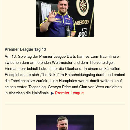
Premier League Tag 13
Am 13. Spieltag der Premier League Darts kam es zum Traumfinale
zwischen dem amtierenden Weltmeister und dem Titelverteidiger.
Einmal mehr behielt Luke Littler die Oberhand. In einem umkämpften
Endspiel setzte sich „The Nuke“ im Entscheidungsleg durch und erobert
die Tabellenspitze zurück. Luke Humphries wartet damit weiterhin auf
seinen ersten Tagessieg. Gerwyn Price und Gian van Veen erreichten
in Aberdeen die Halbfinals.
▶
Premier League