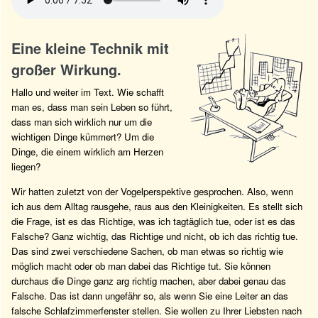
Eine kleine Technik mit
großer Wirkung.
Hallo und weiter im Text. Wie schafft
man es, dass man sein Leben so führt,
dass man sich wirklich nur um die
wichtigen Dinge kümmert? Um die
Dinge, die einem wirklich am Herzen
liegen?
Wir hatten zuletzt von der Vogelperspektive gesprochen. Also, wenn
ich aus dem Alltag rausgehe, raus aus den Kleinigkeiten. Es stellt sich
die Frage, ist es das Richtige, was ich tagtäglich tue, oder ist es das
Falsche? Ganz wichtig, das Richtige und nicht, ob ich das richtig tue.
Das sind zwei verschiedene Sachen, ob man etwas so richtig wie
möglich macht oder ob man dabei das Richtige tut. Sie können
durchaus die Dinge ganz arg richtig machen, aber dabei genau das
Falsche. Das ist dann ungefähr so, als wenn Sie eine Leiter an das
falsche Schlafzimmerfenster stellen. Sie wollen zu Ihrer Liebsten nach