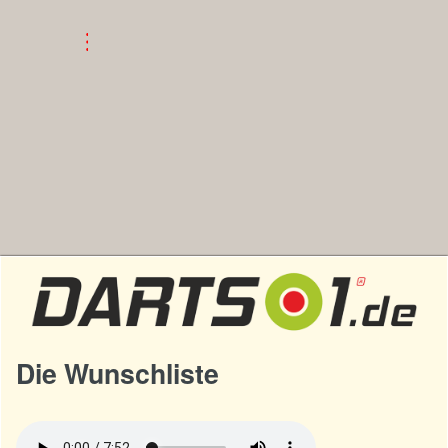
Die Wunschliste