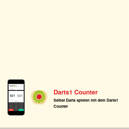
Darts1 Counter
Selbst Darts spielen mit dem Darts1
Counter