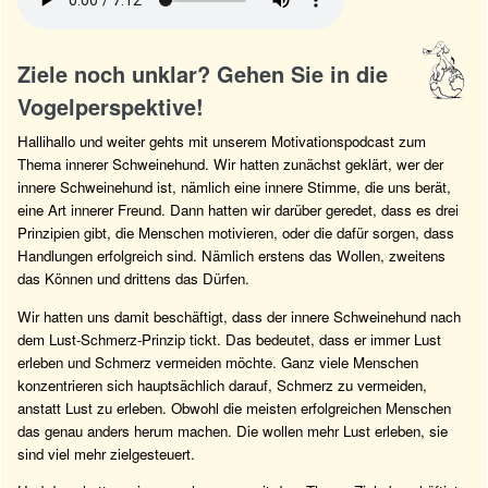
Ziele noch unklar? Gehen Sie in die
Vogelperspektive!
Hallihallo und weiter gehts mit unserem Motivationspodcast zum
Thema innerer Schweinehund. Wir hatten zunächst geklärt, wer der
innere Schweinehund ist, nämlich eine innere Stimme, die uns berät,
eine Art innerer Freund. Dann hatten wir darüber geredet, dass es drei
Prinzipien gibt, die Menschen motivieren, oder die dafür sorgen, dass
Handlungen erfolgreich sind. Nämlich erstens das Wollen, zweitens
das Können und drittens das Dürfen.
Wir hatten uns damit beschäftigt, dass der innere Schweinehund nach
dem Lust-Schmerz-Prinzip tickt. Das bedeutet, dass er immer Lust
erleben und Schmerz vermeiden möchte. Ganz viele Menschen
konzentrieren sich hauptsächlich darauf, Schmerz zu vermeiden,
anstatt Lust zu erleben. Obwohl die meisten erfolgreichen Menschen
das genau anders herum machen. Die wollen mehr Lust erleben, sie
sind viel mehr zielgesteuert.