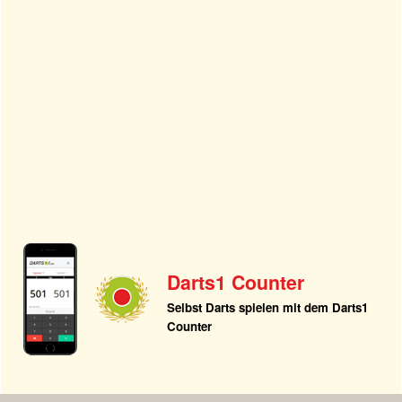
Darts1 Counter
Selbst Darts spielen mit dem Darts1
Counter