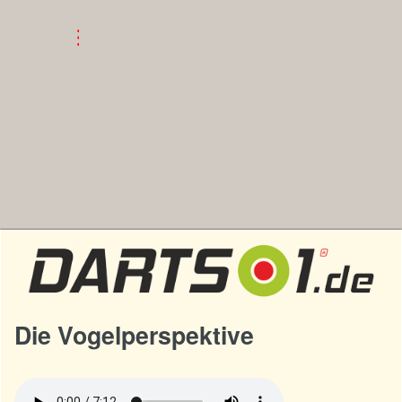
Die Vogelperspektive